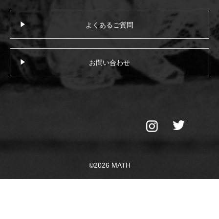
よくあるご質問
お問い合わせ
©2026 MATH